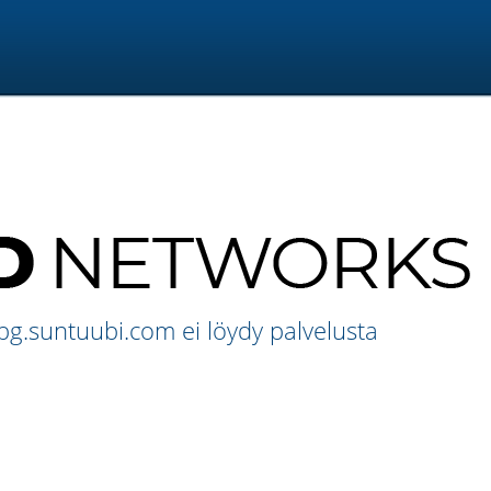
g.suntuubi.com ei löydy palvelusta